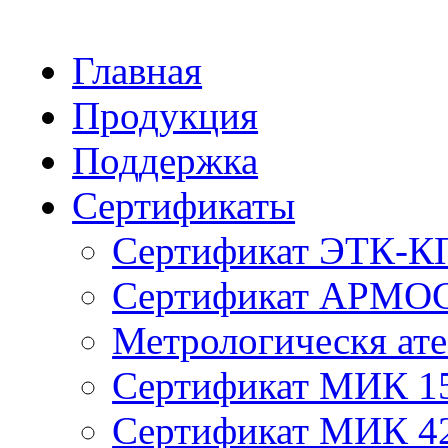
Главная
Продукция
Поддержка
Сертификаты
Сертификат ЭТК-К
Сертификат АРМО
Метрологическя ате
Сертификат МИК 1
Сертификат МИК 4