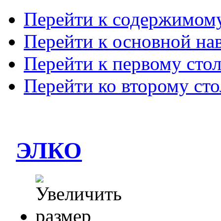
Перейти к содержимом
Перейти к основной на
Перейти к первому сто
Перейти ко второму ст
ЭЛКО