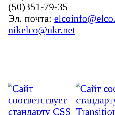
(50)351-79-35
Эл. почта:
elcoinfo@elco
nikelco@ukr.net