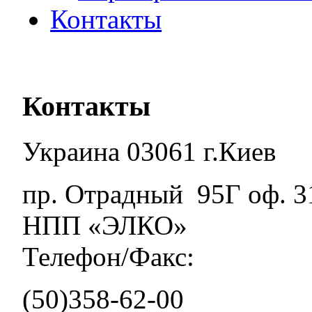
Контакты
Контакты
Украина 03061 г.Киев
пр. Отрадный 95Г оф. 3
НПП «ЭЛКО»
Телефон/Факс:
(50)358-62-00